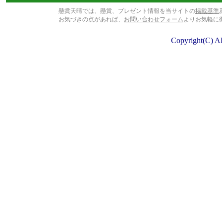
懸賞天晴では、懸賞、プレゼント情報を当サイトの
掲載基準
お気づきの点があれば、
お問い合わせフォーム
よりお気軽に
Copyright(C) A