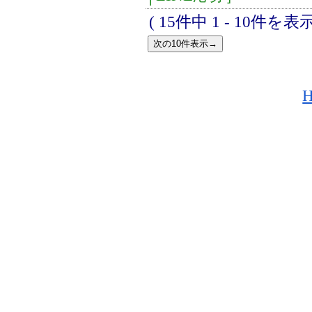
( 15件中 1 - 10件を表示