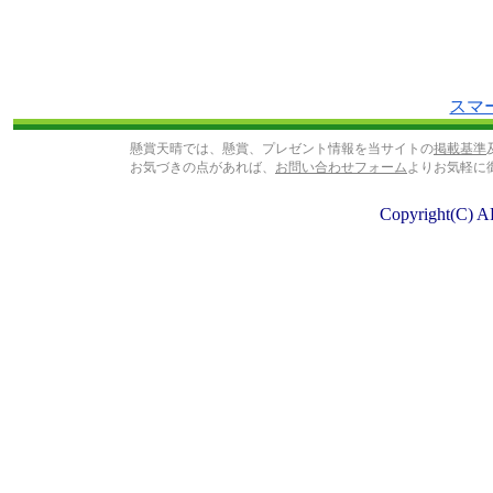
スマ
懸賞天晴では、懸賞、プレゼント情報を当サイトの
掲載基準
お気づきの点があれば、
お問い合わせフォーム
よりお気軽に
Copyright(C) A