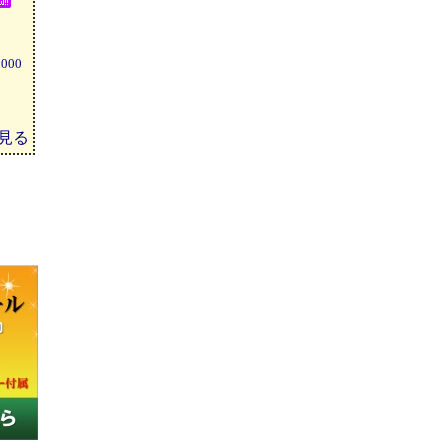
0000
見る