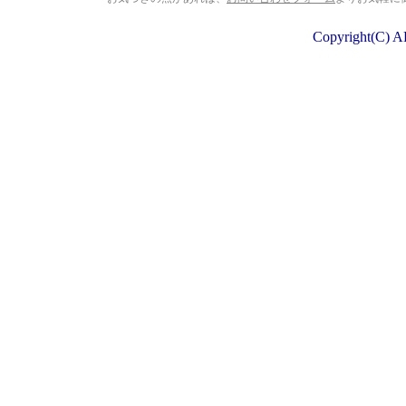
Copyright(C) A