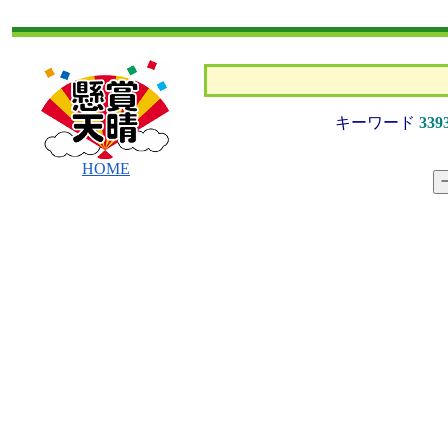
キーワード
339
HOME