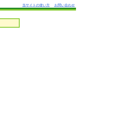
当サイトの使い方
お問い合わせ