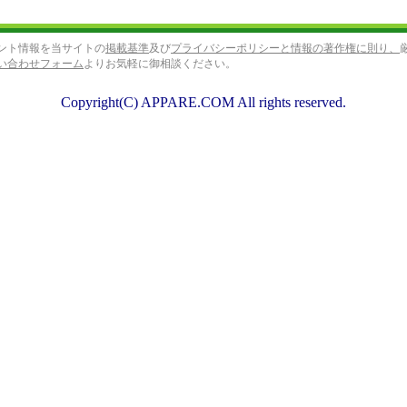
ント情報を当サイトの
掲載基準
及び
プライバシーポリシーと情報の著作権に則り、
い合わせフォーム
よりお気軽に御相談ください。
Copyright(C) APPARE.COM All rights reserved.