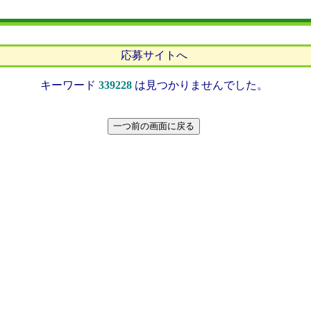
応募サイトへ
キーワード
339228
は見つかりませんでした。