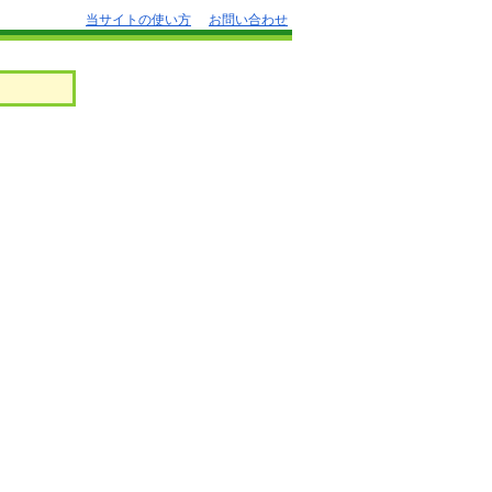
当サイトの使い方
お問い合わせ