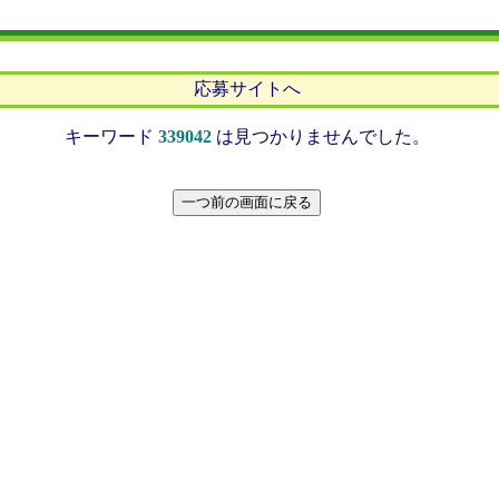
応募サイトへ
キーワード
339042
は見つかりませんでした。