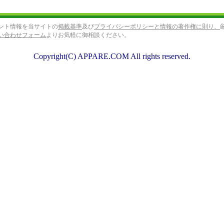
ント情報を当サイトの
掲載基準
及び
プライバシーポリシーと情報の著作権に則り、
い合わせフォーム
よりお気軽に御相談ください。
Copyright(C) APPARE.COM All rights reserved.