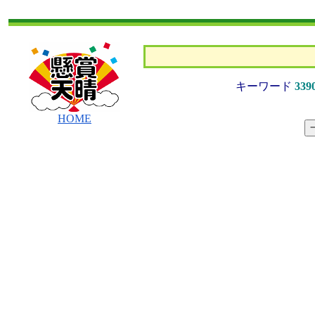
キーワード
339
HOME