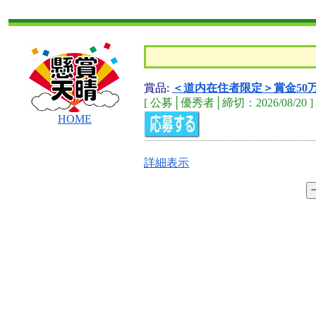
賞品:
＜道内在住者限定＞賞金50万
[ 公募│優秀者│締切：2026/08/20 ]
HOME
詳細表示