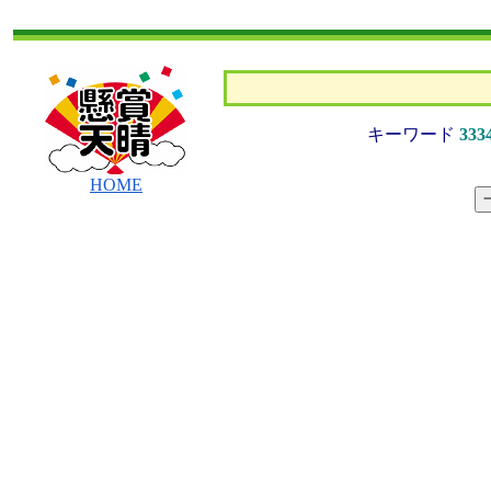
キーワード
333
HOME