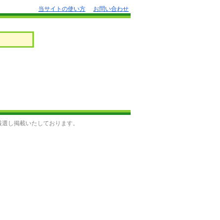
当サイトの使い方
お問い合わせ
厳選し掲載いたしております。