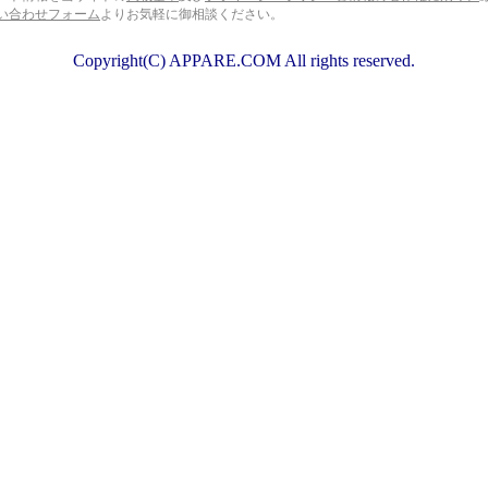
い合わせフォーム
よりお気軽に御相談ください。
Copyright(C) APPARE.COM All rights reserved.